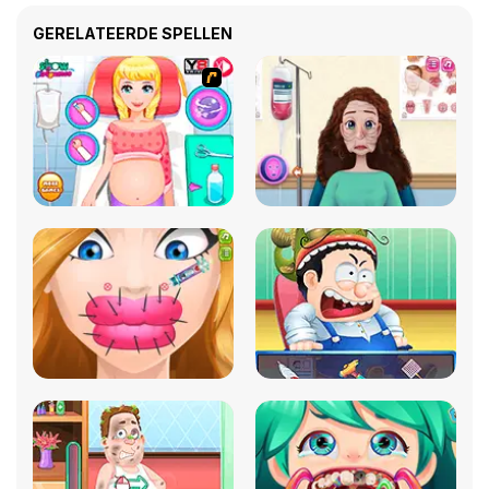
GERELATEERDE SPELLEN