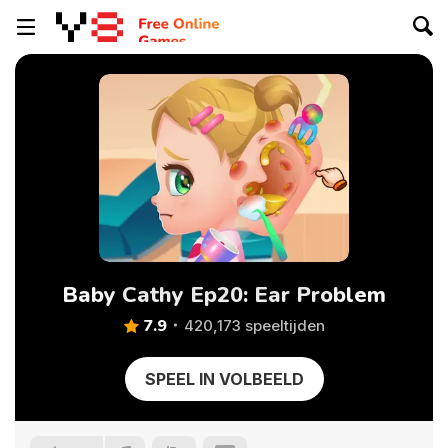
Baby Cathy Ep20: Ear Problem
7.9
420,173 speeltijden
SPEEL IN VOLBEELD