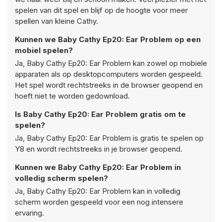
spelen van dit spel en blijf op de hoogte voor meer
spellen van kleine Cathy.
Kunnen we Baby Cathy Ep20: Ear Problem op een
mobiel spelen?
Ja, Baby Cathy Ep20: Ear Problem kan zowel op mobiele
apparaten als op desktopcomputers worden gespeeld.
Het spel wordt rechtstreeks in de browser geopend en
hoeft niet te worden gedownload.
Is Baby Cathy Ep20: Ear Problem gratis om te
spelen?
Ja, Baby Cathy Ep20: Ear Problem is gratis te spelen op
Y8 en wordt rechtstreeks in je browser geopend.
Kunnen we Baby Cathy Ep20: Ear Problem in
volledig scherm spelen?
Ja, Baby Cathy Ep20: Ear Problem kan in volledig
scherm worden gespeeld voor een nog intensere
ervaring.