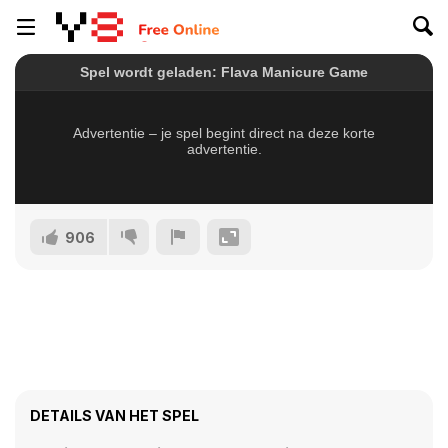
906
DETAILS VAN HET SPEL