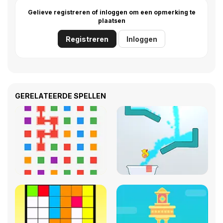
Gelieve registreren of inloggen om een opmerking te
plaatsen
Registreren
Inloggen
GERELATEERDE SPELLEN