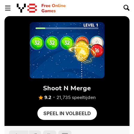
Shoot N Merge
9.2
21,735 speeltijden
SPEEL IN VOLBEELD