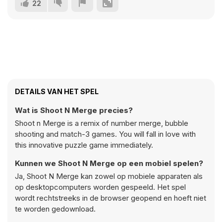
22
DETAILS VAN HET SPEL
Wat is Shoot N Merge precies?
Shoot n Merge is a remix of number merge, bubble
shooting and match-3 games. You will fall in love with
this innovative puzzle game immediately.
Kunnen we Shoot N Merge op een mobiel spelen?
Ja, Shoot N Merge kan zowel op mobiele apparaten als
op desktopcomputers worden gespeeld. Het spel
wordt rechtstreeks in de browser geopend en hoeft niet
te worden gedownload.