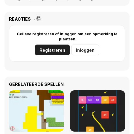
REACTIES
Gelieve registreren of inloggen om een opmerking te
plaatsen
Registreren
Inloggen
GERELATEERDE SPELLEN