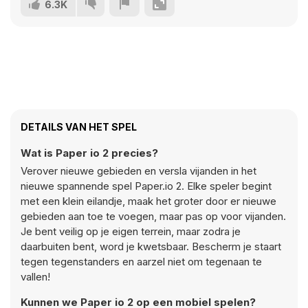
6.3K
DETAILS VAN HET SPEL
Wat is Paper io 2 precies?
Verover nieuwe gebieden en versla vijanden in het
nieuwe spannende spel Paper.io 2. Elke speler begint
met een klein eilandje, maak het groter door er nieuwe
gebieden aan toe te voegen, maar pas op voor vijanden.
Je bent veilig op je eigen terrein, maar zodra je
daarbuiten bent, word je kwetsbaar. Bescherm je staart
tegen tegenstanders en aarzel niet om tegenaan te
vallen!
Kunnen we Paper io 2 op een mobiel spelen?