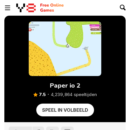
Paper io 2
7.5
4,239,864 speeltijden
SPEEL IN VOLBEELD