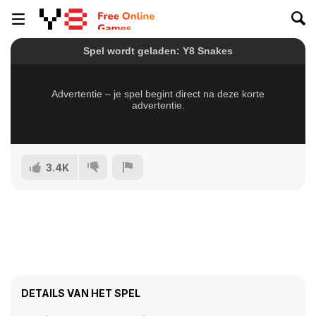
3.4K
DETAILS VAN HET SPEL