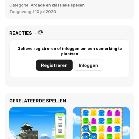
Categorie:
Arcade en klassieke spellen
Toegevoegd
10 jul 2020
REACTIES
Gelieve registreren of inloggen om een opmerking te
plaatsen
Registreren
Inloggen
GERELATEERDE SPELLEN