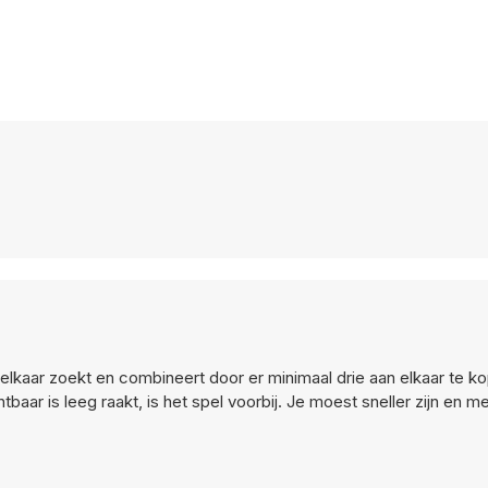
j elkaar zoekt en combineert door er minimaal drie aan elkaar te ko
tbaar is leeg raakt, is het spel voorbij. Je moest sneller zijn en m