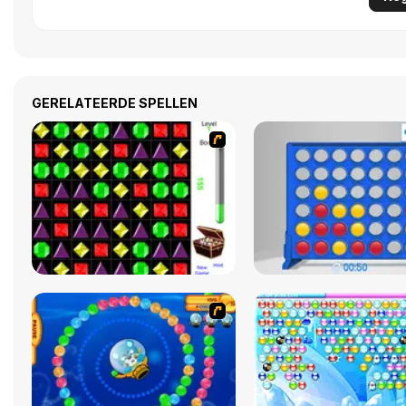
GERELATEERDE SPELLEN