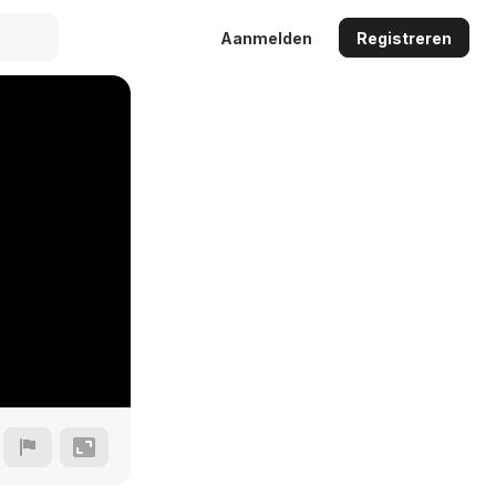
Aanmelden
Registreren