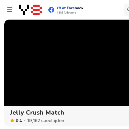
Jelly Crush Match
9.1
19,162 speeltijden