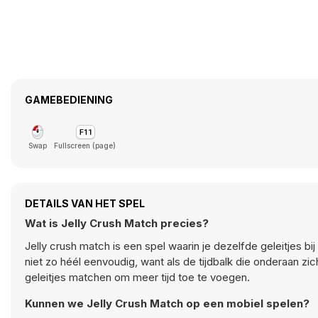
GAMEBEDIENING
Swap
Fullscreen (page)
DETAILS VAN HET SPEL
Wat is Jelly Crush Match precies?
Jelly crush match is een spel waarin je dezelfde geleitjes bi
niet zo héél eenvoudig, want als de tijdbalk die onderaan zich
geleitjes matchen om meer tijd toe te voegen.
Kunnen we Jelly Crush Match op een mobiel spelen?