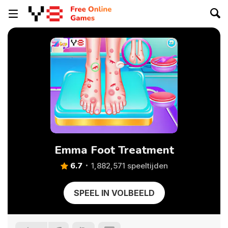
Emma Foot Treatment
6.7
1,882,571 speeltijden
SPEEL IN VOLBEELD