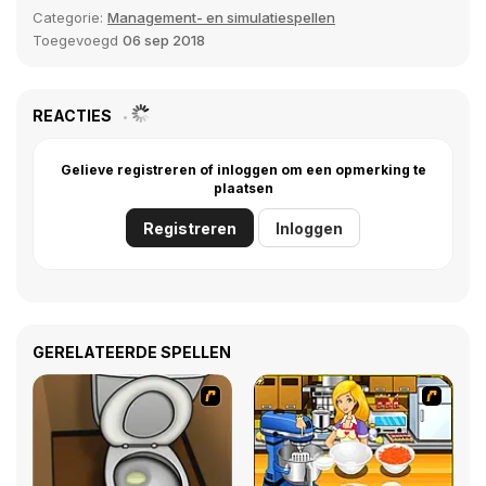
Categorie:
Management- en simulatiespellen
Toegevoegd
06 sep 2018
REACTIES
Gelieve registreren of inloggen om een opmerking te
plaatsen
Registreren
Inloggen
GERELATEERDE SPELLEN