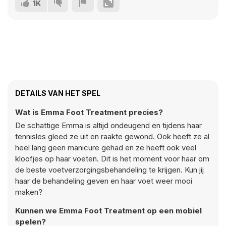
1K
DETAILS VAN HET SPEL
Wat is Emma Foot Treatment precies?
De schattige Emma is altijd ondeugend en tijdens haar
tennisles gleed ze uit en raakte gewond. Ook heeft ze al
heel lang geen manicure gehad en ze heeft ook veel
kloofjes op haar voeten. Dit is het moment voor haar om
de beste voetverzorgingsbehandeling te krijgen. Kun jij
haar de behandeling geven en haar voet weer mooi
maken?
Kunnen we Emma Foot Treatment op een mobiel
spelen?