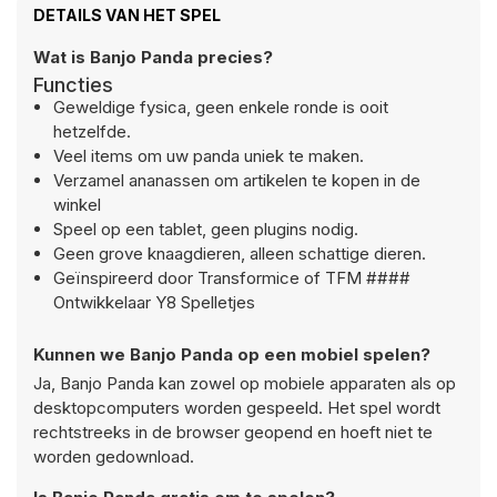
DETAILS VAN HET SPEL
Wat is Banjo Panda precies?
Functies
Geweldige fysica, geen enkele ronde is ooit
hetzelfde.
Veel items om uw panda uniek te maken.
Verzamel ananassen om artikelen te kopen in de
winkel
Speel op een tablet, geen plugins nodig.
Geen grove knaagdieren, alleen schattige dieren.
Geïnspireerd door Transformice of TFM ####
Ontwikkelaar Y8 Spelletjes
Kunnen we Banjo Panda op een mobiel spelen?
Ja, Banjo Panda kan zowel op mobiele apparaten als op
desktopcomputers worden gespeeld. Het spel wordt
rechtstreeks in de browser geopend en hoeft niet te
worden gedownload.