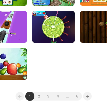
1
2
3
4
...
8