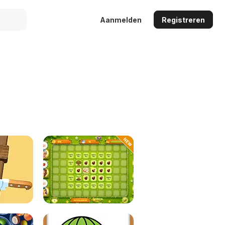
Aanmelden
Registreren