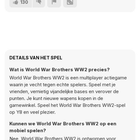
130
DETAILS VAN HET SPEL
Wat is World War Brothers WW2 precies?
World War Brothers WW2 is een multiplayer actiegame
waarin je vecht tegen echte spelers. Speel met je
vrienden, vernietig vijandelijke bases en verover de
punten. Je kunt nieuwe wapens kopen in de
gamewinkel. Speel het World War Brothers WW2-spel
op Y8 en veel plezier.
Kunnen we World War Brothers WW2 op een
mobiel spelen?
Nee, World War Brothers WW2 is ontworpen voor