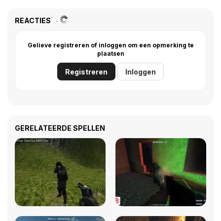
REACTIES
Gelieve registreren of inloggen om een opmerking te
plaatsen
Registreren
Inloggen
GERELATEERDE SPELLEN