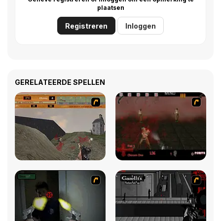
plaatsen
Registreren
Inloggen
GERELATEERDE SPELLEN