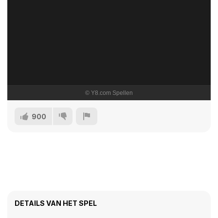
900
DETAILS VAN HET SPEL