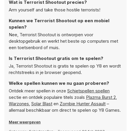
Wat is Terrorist Shootout precies?
Arm yourself and take those hostile terrorists!
Kunnen we Terrorist Shootout op een mobiel
spelen?
Nee, Terrorist Shootout is ontworpen voor
desktopgebruik en werkt het beste op computers met
een toetsenbord of muis.
Is Terrorist Shootout gratis om te spelen?
Ja, Terrorist Shootout is gratis te spelen op Y8 en wordt
rechtstreeks in je browser geopend.
Welke spellen kunnen we nu gaan proberen?
Ontdek meer spellen in onze
Schietspellen spellen
sectie en ontdek populaire titels zoals
Plazma Burst 2
,
Warzones
,
Solar Blast
en
Zombie Hunter Assault
–
allemaal beschikbaar om direct te spelen op Y8 Games.
Meer weergeven