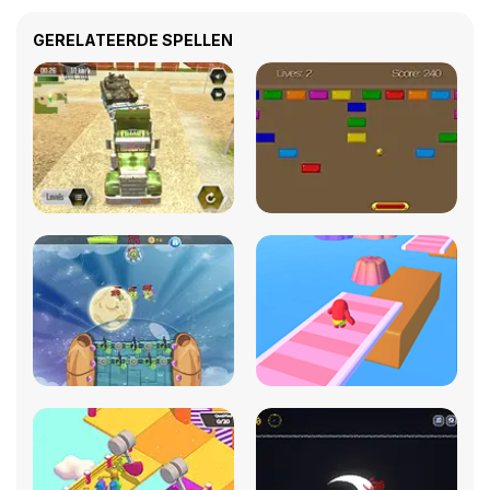
GERELATEERDE SPELLEN