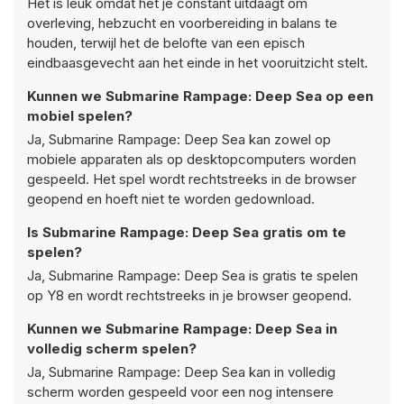
Het is leuk omdat het je constant uitdaagt om
overleving, hebzucht en voorbereiding in balans te
houden, terwijl het de belofte van een episch
eindbaasgevecht aan het einde in het vooruitzicht stelt.
Kunnen we Submarine Rampage: Deep Sea op een
mobiel spelen?
Ja, Submarine Rampage: Deep Sea kan zowel op
mobiele apparaten als op desktopcomputers worden
gespeeld. Het spel wordt rechtstreeks in de browser
geopend en hoeft niet te worden gedownload.
Is Submarine Rampage: Deep Sea gratis om te
spelen?
Ja, Submarine Rampage: Deep Sea is gratis te spelen
op Y8 en wordt rechtstreeks in je browser geopend.
Kunnen we Submarine Rampage: Deep Sea in
volledig scherm spelen?
Ja, Submarine Rampage: Deep Sea kan in volledig
scherm worden gespeeld voor een nog intensere