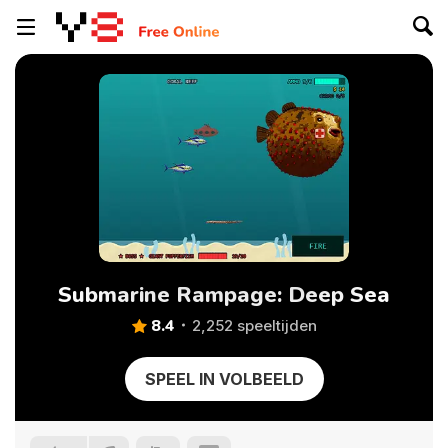
Submarine Rampage: Deep Sea
8.4
2,252 speeltijden
SPEEL IN VOLBEELD