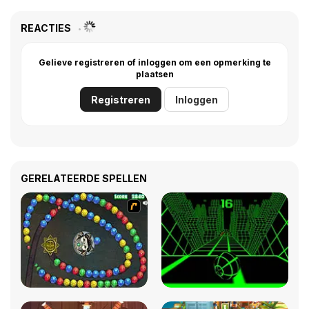
REACTIES
Gelieve registreren of inloggen om een opmerking te
plaatsen
Registreren
Inloggen
GERELATEERDE SPELLEN