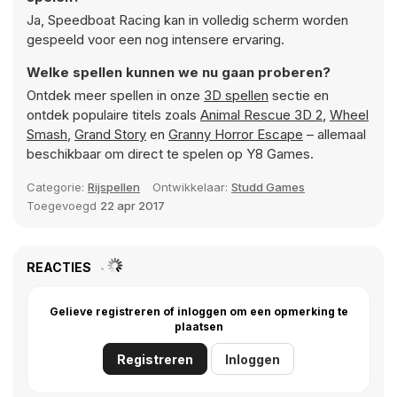
Ja, Speedboat Racing kan in volledig scherm worden
gespeeld voor een nog intensere ervaring.
Welke spellen kunnen we nu gaan proberen?
Ontdek meer spellen in onze
3D spellen
sectie en
ontdek populaire titels zoals
Animal Rescue 3D 2
,
Wheel
Smash
,
Grand Story
en
Granny Horror Escape
– allemaal
beschikbaar om direct te spelen op Y8 Games.
Categorie:
Rijspellen
Ontwikkelaar:
Studd Games
Toegevoegd
22 apr 2017
REACTIES
Gelieve registreren of inloggen om een opmerking te
plaatsen
Registreren
Inloggen