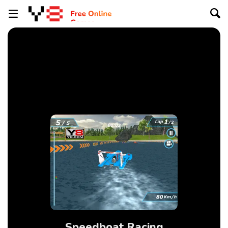
Speedboat Racing