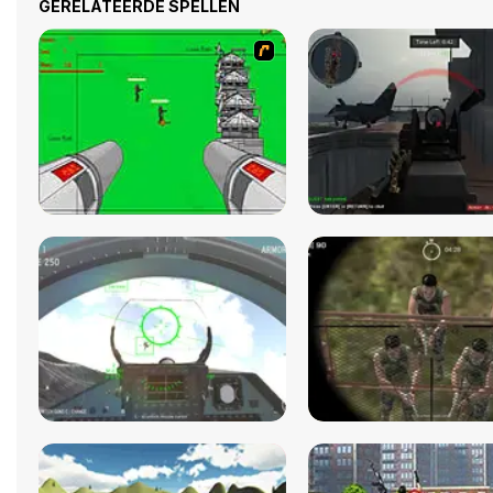
GERELATEERDE SPELLEN