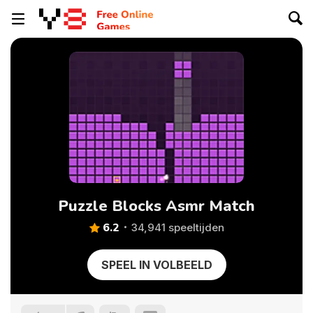
Puzzle Blocks Asmr Match
6.2
34,941 speeltijden
SPEEL IN VOLBEELD