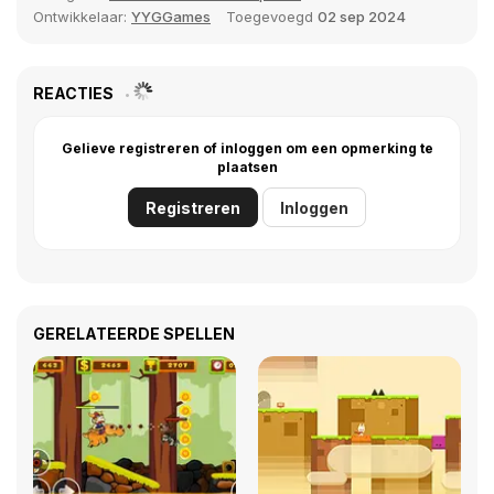
Ontwikkelaar:
YYGGames
Toegevoegd
02 sep 2024
REACTIES
Gelieve registreren of inloggen om een opmerking te
plaatsen
Registreren
Inloggen
GERELATEERDE SPELLEN