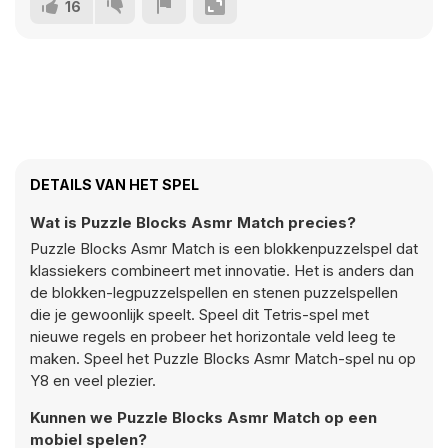
16
DETAILS VAN HET SPEL
Wat is Puzzle Blocks Asmr Match precies?
Puzzle Blocks Asmr Match is een blokkenpuzzelspel dat
klassiekers combineert met innovatie. Het is anders dan
de blokken-legpuzzelspellen en stenen puzzelspellen
die je gewoonlijk speelt. Speel dit Tetris-spel met
nieuwe regels en probeer het horizontale veld leeg te
maken. Speel het Puzzle Blocks Asmr Match-spel nu op
Y8 en veel plezier.
Kunnen we Puzzle Blocks Asmr Match op een
mobiel spelen?