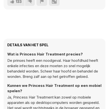
133
DETAILS VAN HET SPEL
Wat is Princess Hair Treatment precies?
De prinses heeft een noodgeval. Haar hoofdhuid heeft
enkele infecties en deze moeten zo snel mogelijk
behandeld worden. Scheer haar hoofd en behandel de
wonden. Breng zalf aan op het getroffen gebied.
Kunnen we Princess Hair Treatment op een mobiel
spelen?
Ja, Princess Hair Treatment kan zowel op mobiele
apparaten als op desktopcomputers worden gespeeld.
Het spel wordt rechtstreeks in de browser geopend en