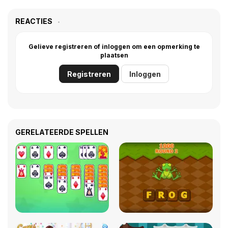
REACTIES
Gelieve registreren of inloggen om een opmerking te
plaatsen
Registreren
Inloggen
GERELATEERDE SPELLEN