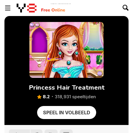
Princess Hair Treatment
8.2
318,931 speeltijden
SPEEL IN VOLBEELD