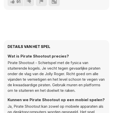
91
DETAILS VAN HET SPEL
Wat is Pirate Shootout precies?
Pirate Shootout - Schietspel met de fysica van
stuiterende kogels. Je vecht tegen gevaarlijke piraten
onder de vlag van de Jolly Roger. Richt goed om alle
vijanden te vernietigen en het level schoon te vegen van
de kwaadaardige piraten. Gebruik muren en platforms
om te stuiteren en het doelwit te raken.
Kunnen we Pirate Shootout op een mobiel spelen?
Ja, Pirate Shootout kan zowel op mobiele apparaten als
op desktopcomputers worden gespeeld. Het spel