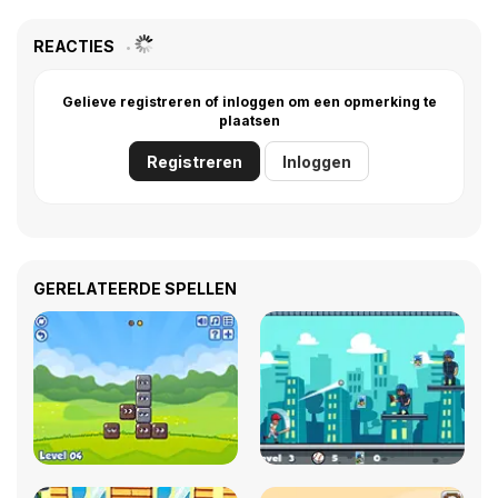
REACTIES
Gelieve registreren of inloggen om een opmerking te
plaatsen
Registreren
Inloggen
GERELATEERDE SPELLEN