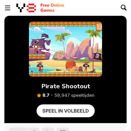
Pirate Shootout
8.7
59,947 speeltijden
SPEEL IN VOLBEELD