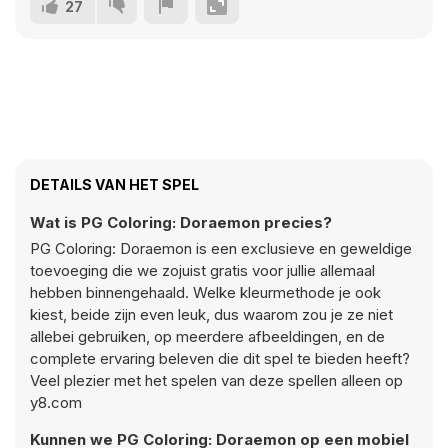
27
DETAILS VAN HET SPEL
Wat is PG Coloring: Doraemon precies?
PG Coloring: Doraemon is een exclusieve en geweldige
toevoeging die we zojuist gratis voor jullie allemaal
hebben binnengehaald. Welke kleurmethode je ook
kiest, beide zijn even leuk, dus waarom zou je ze niet
allebei gebruiken, op meerdere afbeeldingen, en de
complete ervaring beleven die dit spel te bieden heeft?
Veel plezier met het spelen van deze spellen alleen op
y8.com
Kunnen we PG Coloring: Doraemon op een mobiel