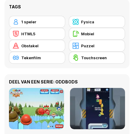
TAGS
1 speler
Fysica
HTML5
Mobiel
Obstakel
Puzzel
Tekenfilm
Touchscreen
DEEL VAN EEN SERIE: ODDBODS