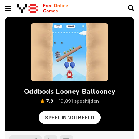
Oddbods Looney Ballooney
7.9
19,891 speeltijden
SPEEL IN VOLBEELD