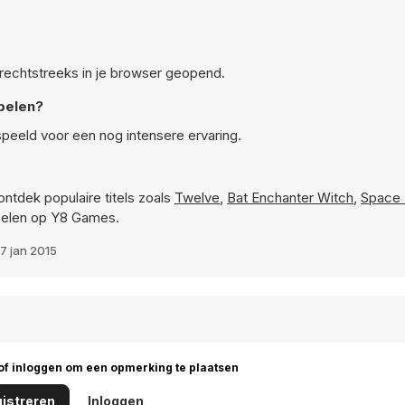
 rechtstreeks in je browser geopend.
pelen?
peeld voor een nog intensere ervaring.
ontdek populaire titels zoals
Twelve
,
Bat Enchanter Witch
,
Space
spelen op Y8 Games.
7 jan 2015
 of inloggen om een opmerking te plaatsen
istreren
Inloggen