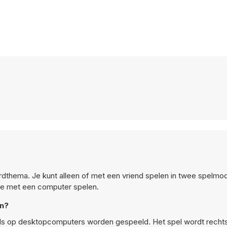
dthema. Je kunt alleen of met een vriend spelen in twee spelmodi
 je met een computer spelen.
en?
ls op desktopcomputers worden gespeeld. Het spel wordt rechts