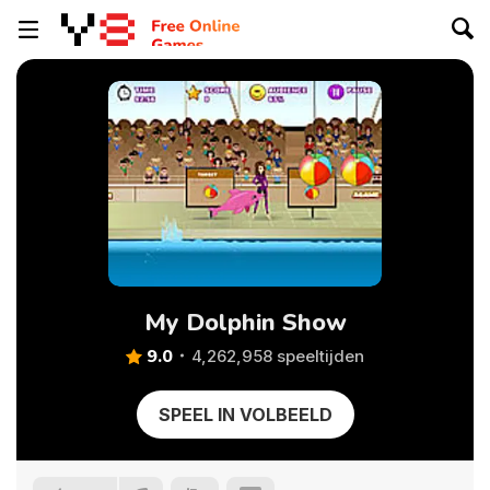
My Dolphin Show
9.0
4,262,958 speeltijden
SPEEL IN VOLBEELD