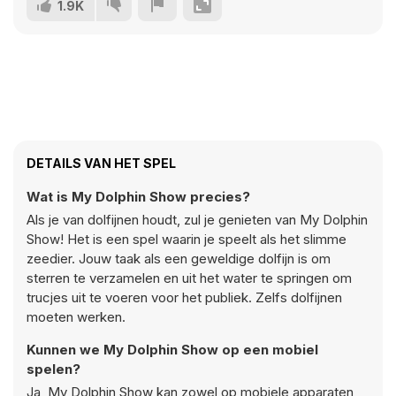
1.9K
DETAILS VAN HET SPEL
Wat is My Dolphin Show precies?
Als je van dolfijnen houdt, zul je genieten van My Dolphin
Show! Het is een spel waarin je speelt als het slimme
zeedier. Jouw taak als een geweldige dolfijn is om
sterren te verzamelen en uit het water te springen om
trucjes uit te voeren voor het publiek. Zelfs dolfijnen
moeten werken.
Kunnen we My Dolphin Show op een mobiel
spelen?
Ja, My Dolphin Show kan zowel op mobiele apparaten