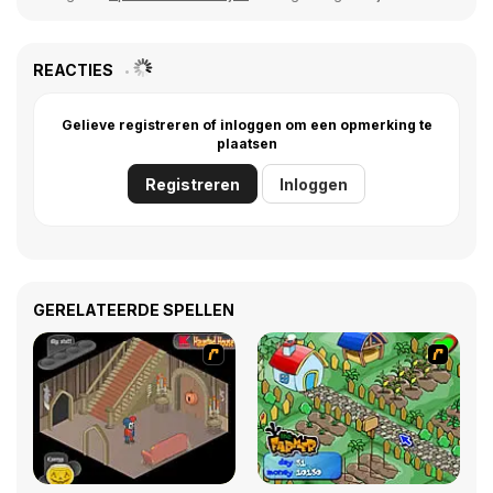
REACTIES
Gelieve registreren of inloggen om een opmerking te
plaatsen
Registreren
Inloggen
GERELATEERDE SPELLEN