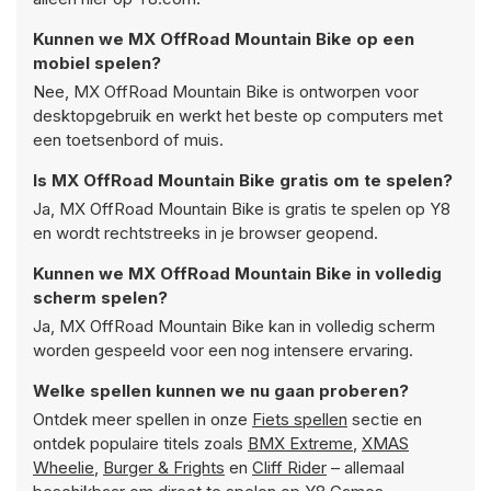
Kunnen we MX OffRoad Mountain Bike op een
mobiel spelen?
Nee, MX OffRoad Mountain Bike is ontworpen voor
desktopgebruik en werkt het beste op computers met
een toetsenbord of muis.
Is MX OffRoad Mountain Bike gratis om te spelen?
Ja, MX OffRoad Mountain Bike is gratis te spelen op Y8
en wordt rechtstreeks in je browser geopend.
Kunnen we MX OffRoad Mountain Bike in volledig
scherm spelen?
Ja, MX OffRoad Mountain Bike kan in volledig scherm
worden gespeeld voor een nog intensere ervaring.
Welke spellen kunnen we nu gaan proberen?
Ontdek meer spellen in onze
Fiets spellen
sectie en
ontdek populaire titels zoals
BMX Extreme
,
XMAS
Wheelie
,
Burger & Frights
en
Cliff Rider
– allemaal