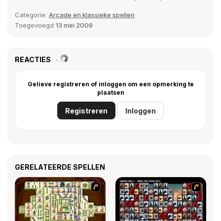
Categorie:
Arcade en klassieke spellen
Toegevoegd
13 mei 2009
REACTIES
Gelieve registreren of inloggen om een opmerking te
plaatsen
Registreren
Inloggen
GERELATEERDE SPELLEN