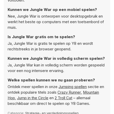
voltooien.
Kunnen we Jungle War op een mobiel spelen?
Nee, Jungle War is ontworpen voor desktopgebruik en
werkt het beste op computers met een toetsenbord of
muis.
Is Jungle War gratis om te spelen?
Ja, Jungle War is gratis te spelen op Y8 en wordt
rechtstreeks in je browser geopend.
Kunnen we Jungle War in volledig scherm spelen?
Ja, Jungle War kan in volledig scherm worden gespeeld
voor een nog intensere ervaring.
Welke spellen kunnen we nu gaan proberen?
Ontdek meer spellen in onze
Jumping spellen
sectie en
ontdek populaire titels zoals
Crazy Runner
,
Mountain
Hop
,
Jump in the Circle
en
2 Troll Cat
– allemaal
beschikbaar om direct te spelen op Y8 Games.
Categorie:
Strategie- en verdedigingsspellen