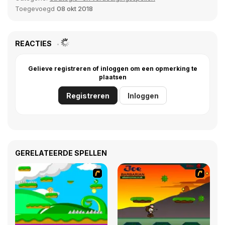
Toegevoegd
08 okt 2018
REACTIES
Gelieve registreren of inloggen om een opmerking te
plaatsen
Registreren
Inloggen
GERELATEERDE SPELLEN