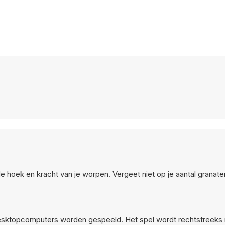
e hoek en kracht van je worpen. Vergeet niet op je aantal granaten
esktopcomputers worden gespeeld. Het spel wordt rechtstreeks 