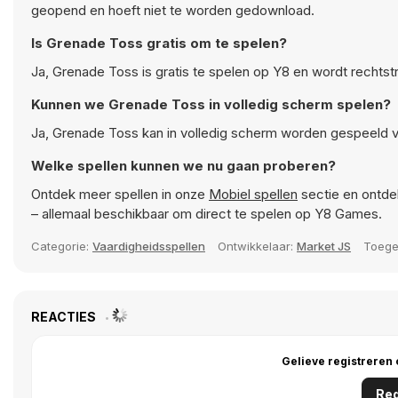
geopend en hoeft niet te worden gedownload.
Is Grenade Toss gratis om te spelen?
Ja, Grenade Toss is gratis te spelen op Y8 en wordt rechts
Kunnen we Grenade Toss in volledig scherm spelen?
Ja, Grenade Toss kan in volledig scherm worden gespeeld v
Welke spellen kunnen we nu gaan proberen?
Ontdek meer spellen in onze
Mobiel spellen
sectie en ontdek
– allemaal beschikbaar om direct te spelen op Y8 Games.
Categorie:
Vaardigheidsspellen
Ontwikkelaar:
Market JS
Toeg
REACTIES
Gelieve registreren
Reg