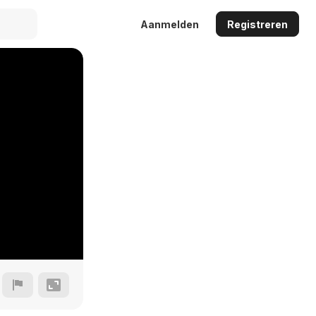
Aanmelden
Registreren