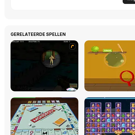
GERELATEERDE SPELLEN