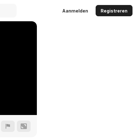
Aanmelden
Registreren