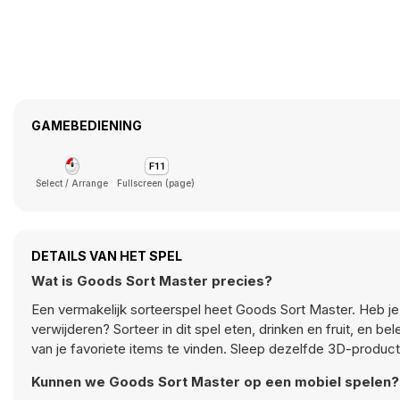
GAMEBEDIENING
Select / Arrange
Fullscreen (page)
DETAILS VAN HET SPEL
Wat is Goods Sort Master precies?
Een vermakelijk sorteerspel heet Goods Sort Master. Heb je 
verwijderen? Sorteer in dit spel eten, drinken en fruit, en 
van je favoriete items te vinden. Sleep dezelfde 3D-produc
Kunnen we Goods Sort Master op een mobiel spelen?