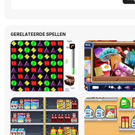
GERELATEERDE SPELLEN