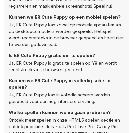
registreren en maak enkele screenshots! Speel nu!
Kunnen we ER Cute Puppy op een mobiel spelen?
Ja, ER Cute Puppy kan zowel op mobiele apparaten als
op desktopcomputers worden gespeeld. Het spel
wordt rechtstreeks in de browser geopend en hoeft niet
te worden gedownload.
Is ER Cute Puppy gratis om te spelen?
Ja, ER Cute Puppy is gratis te spelen op Y8 en wordt
rechtstreeks in je browser geopend.
Kunnen we ER Cute Puppy in volledig scherm
spelen?
Ja, ER Cute Puppy kan in volledig scherm worden
gespeeld voor een nog intensere ervaring.
Welke spellen kunnen we nu gaan proberen?
Ontdek meer spellen in onze
HTML5 spellen
sectie en
ontdek populaire titels zoals
Pool Live Pro
,
Candy Pig
,