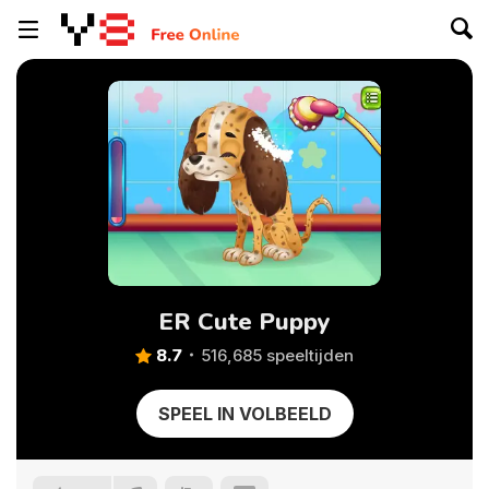
ER Cute Puppy
8.7
516,685 speeltijden
SPEEL IN VOLBEELD