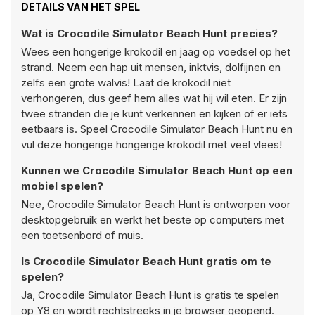
DETAILS VAN HET SPEL
Wat is Crocodile Simulator Beach Hunt precies?
Wees een hongerige krokodil en jaag op voedsel op het
strand. Neem een hap uit mensen, inktvis, dolfijnen en
zelfs een grote walvis! Laat de krokodil niet
verhongeren, dus geef hem alles wat hij wil eten. Er zijn
twee stranden die je kunt verkennen en kijken of er iets
eetbaars is. Speel Crocodile Simulator Beach Hunt nu en
vul deze hongerige hongerige krokodil met veel vlees!
Kunnen we Crocodile Simulator Beach Hunt op een
mobiel spelen?
Nee, Crocodile Simulator Beach Hunt is ontworpen voor
desktopgebruik en werkt het beste op computers met
een toetsenbord of muis.
Is Crocodile Simulator Beach Hunt gratis om te
spelen?
Ja, Crocodile Simulator Beach Hunt is gratis te spelen
op Y8 en wordt rechtstreeks in je browser geopend.