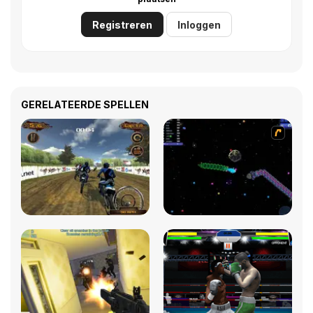
Registreren
Inloggen
GERELATEERDE SPELLEN