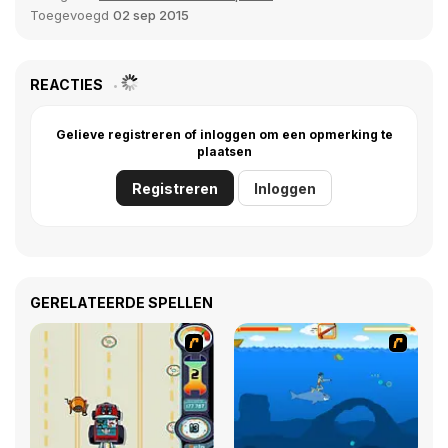
Toegevoegd
02 sep 2015
REACTIES
Gelieve registreren of inloggen om een opmerking te
plaatsen
Registreren
Inloggen
GERELATEERDE SPELLEN