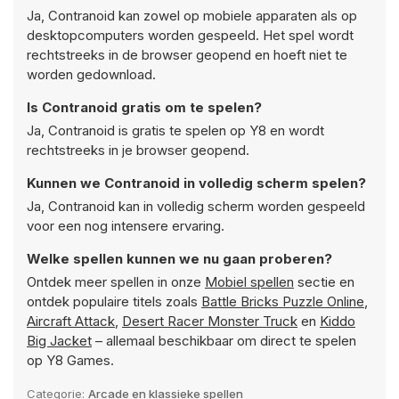
Ja, Contranoid kan zowel op mobiele apparaten als op
desktopcomputers worden gespeeld. Het spel wordt
rechtstreeks in de browser geopend en hoeft niet te
worden gedownload.
Is Contranoid gratis om te spelen?
Ja, Contranoid is gratis te spelen op Y8 en wordt
rechtstreeks in je browser geopend.
Kunnen we Contranoid in volledig scherm spelen?
Ja, Contranoid kan in volledig scherm worden gespeeld
voor een nog intensere ervaring.
Welke spellen kunnen we nu gaan proberen?
Ontdek meer spellen in onze
Mobiel spellen
sectie en
ontdek populaire titels zoals
Battle Bricks Puzzle Online
,
Aircraft Attack
,
Desert Racer Monster Truck
en
Kiddo
Big Jacket
– allemaal beschikbaar om direct te spelen
op Y8 Games.
Categorie:
Arcade en klassieke spellen