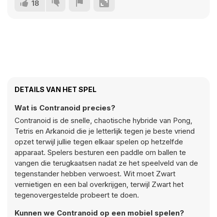
18
DETAILS VAN HET SPEL
Wat is Contranoid precies?
Contranoid is de snelle, chaotische hybride van Pong,
Tetris en Arkanoid die je letterlijk tegen je beste vriend
opzet terwijl jullie tegen elkaar spelen op hetzelfde
apparaat. Spelers besturen een paddle om ballen te
vangen die terugkaatsen nadat ze het speelveld van de
tegenstander hebben verwoest. Wit moet Zwart
vernietigen en een bal overkrijgen, terwijl Zwart het
tegenovergestelde probeert te doen.
Kunnen we Contranoid op een mobiel spelen?