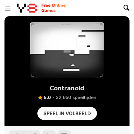
Contranoid
5.0
32,650 speeltijden
SPEEL IN VOLBEELD