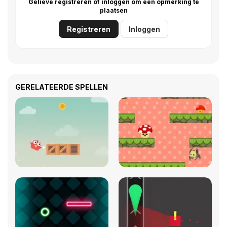
Gelieve registreren of inloggen om een opmerking te
plaatsen
Registreren
Inloggen
GERELATEERDE SPELLEN