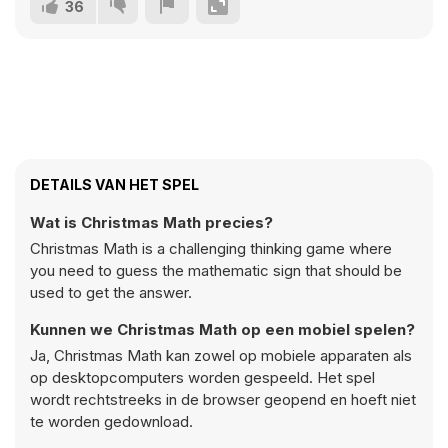
36
DETAILS VAN HET SPEL
Wat is Christmas Math precies?
Christmas Math is a challenging thinking game where
you need to guess the mathematic sign that should be
used to get the answer.
Kunnen we Christmas Math op een mobiel spelen?
Ja, Christmas Math kan zowel op mobiele apparaten als
op desktopcomputers worden gespeeld. Het spel
wordt rechtstreeks in de browser geopend en hoeft niet
te worden gedownload.