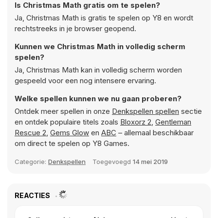
Is Christmas Math gratis om te spelen?
Ja, Christmas Math is gratis te spelen op Y8 en wordt
rechtstreeks in je browser geopend.
Kunnen we Christmas Math in volledig scherm
spelen?
Ja, Christmas Math kan in volledig scherm worden
gespeeld voor een nog intensere ervaring.
Welke spellen kunnen we nu gaan proberen?
Ontdek meer spellen in onze
Denkspellen spellen
sectie
en ontdek populaire titels zoals
Bloxorz 2
,
Gentleman
Rescue 2
,
Gems Glow
en
ABC
– allemaal beschikbaar
om direct te spelen op Y8 Games.
Categorie:
Denkspellen
Toegevoegd
14 mei 2019
REACTIES