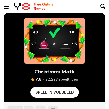
Christmas Math
7.8
22,228 speeltijden
SPEEL IN VOLBEELD