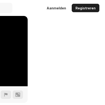
Aanmelden
Registreren