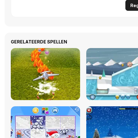
Reg
GERELATEERDE SPELLEN