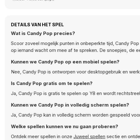
DETAILS VAN HET SPEL
Wat is Candy Pop precies?
Scoor zoveel mogelijk punten in onbeperkte tijd, Candy Pop is 
op iemand wacht om mee af te spreken. De snoepjes, de ee
Kunnen we Candy Pop op een mobiel spelen?
Nee, Candy Pop is ontworpen voor desktopgebruik en werk
Is Candy Pop gratis om te spelen?
Ja, Candy Pop is gratis te spelen op Y8 en wordt rechtstre
Kunnen we Candy Pop in volledig scherm spelen?
Ja, Candy Pop kan in volledig scherm worden gespeeld voor
Welke spellen kunnen we nu gaan proberen?
Ontdek meer spellen in onze
Juweel spellen
sectie en ontdek