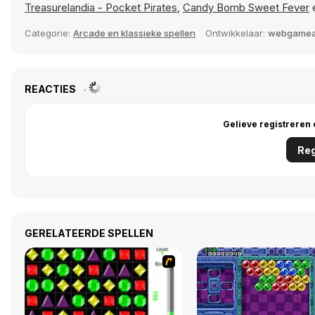
Treasurelandia - Pocket Pirates
,
Candy Bomb Sweet Fever
Categorie:
Arcade en klassieke spellen
Ontwikkelaar:
webgamea
REACTIES
Gelieve registreren
Reg
GERELATEERDE SPELLEN