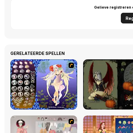
Gelieve registreren
Reg
GERELATEERDE SPELLEN