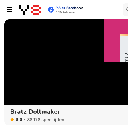
Bratz Dollmaker
9.0
88,178 speeltijden