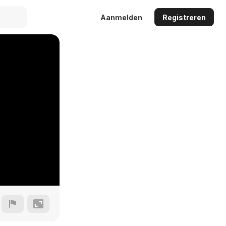
Aanmelden
Registreren