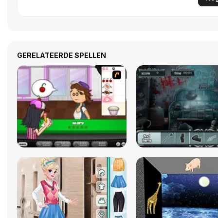
GERELATEERDE SPELLEN