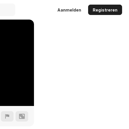
Aanmelden
Registreren