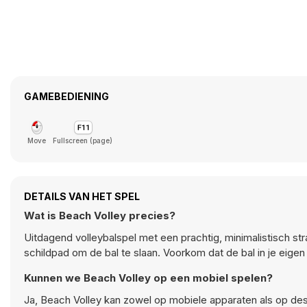
GAMEBEDIENING
Move
Fullscreen (page)
DETAILS VAN HET SPEL
Wat is Beach Volley precies?
Uitdagend volleybalspel met een prachtig, minimalistisch s
schildpad om de bal te slaan. Voorkom dat de bal in je eigen 
Kunnen we Beach Volley op een mobiel spelen?
Ja, Beach Volley kan zowel op mobiele apparaten als op d