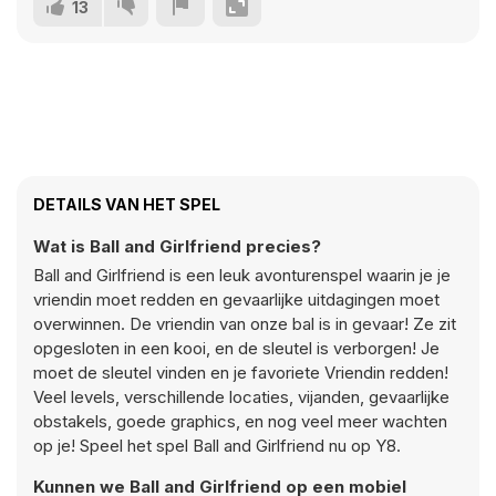
13
DETAILS VAN HET SPEL
Wat is Ball and Girlfriend precies?
Ball and Girlfriend is een leuk avonturenspel waarin je je
vriendin moet redden en gevaarlijke uitdagingen moet
overwinnen. De vriendin van onze bal is in gevaar! Ze zit
opgesloten in een kooi, en de sleutel is verborgen! Je
moet de sleutel vinden en je favoriete Vriendin redden!
Veel levels, verschillende locaties, vijanden, gevaarlijke
obstakels, goede graphics, en nog veel meer wachten
op je! Speel het spel Ball and Girlfriend nu op Y8.
Kunnen we Ball and Girlfriend op een mobiel