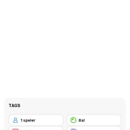
TAGS
1 speler
Bal