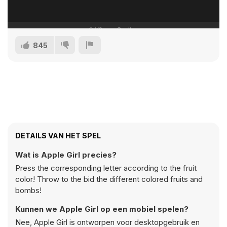
845
DETAILS VAN HET SPEL
Wat is Apple Girl precies?
Press the corresponding letter according to the fruit
color! Throw to the bid the different colored fruits and
bombs!
Kunnen we Apple Girl op een mobiel spelen?
Nee, Apple Girl is ontworpen voor desktopgebruik en