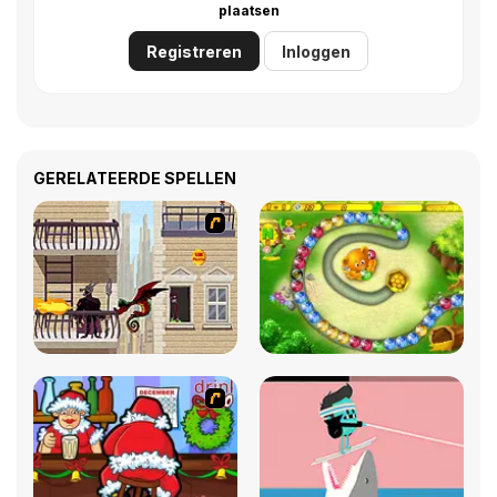
plaatsen
Registreren
Inloggen
GERELATEERDE SPELLEN