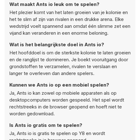
Wat maakt Ants io leuk om te spelen?
Het plezier komt van het laten groeien van je kolonie en
het te slim af zijn van rivalen in een drukke arena. Elke
wedstrijd voelt spannend aan omdat één slimme zet een
vijand kan veranderen in een enorme beloning.
Wat is het belangrijkste doel in Ants io?
Het hoofddoel is om de sterkste kolonie te laten groeien
en de ranglijst te domineren. Je boekt vooruitgang door
grondstoffen te verzamelen, rivalen te verslaan en
langer te overleven dan andere spelers.
Kunnen we Ants io op een mobiel spelen?
Ja, Ants io kan zowel op mobiele apparaten als op
desktopcomputers worden gespeeld. Het spel wordt
rechtstreeks in de browser geopend en hoeft niet te
worden gedownload.
Is Ants io gratis om te spelen?
Ja, Ants io is gratis te spelen op Y8 en wordt