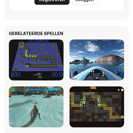
GERELATEERDE SPELLEN