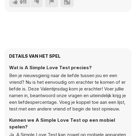
911
DETAILS VAN HET SPEL
Wat is A Simple Love Test precies?
Ben je nieuwsgierig naar de liefde tussen jou en een
vriend? Nu is het eenvoudig om erachter te komen of er
liefde is. Deze Valentijnsdag kom je erachter! Voer jullie
namen in, beantwoord onze vragen en uiteindelijk krijg je
een liefdespercentage. Voeg je koppel toe aan een lijst,
test met een andere vriend of begin de test opnieuw.
Kunnen we A Simple Love Test op een mobiel
spelen?
Ja, A Simple Love Test kan zowel op mobiele apparaten