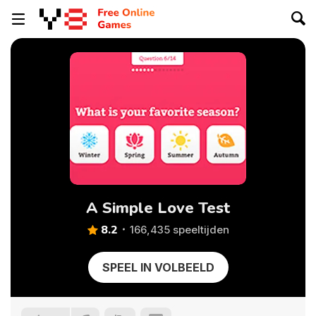
A Simple Love Test
8.2
166,435 speeltijden
SPEEL IN VOLBEELD