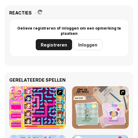
REACTIES
Gelieve registreren of inloggen om een opmerking te
plaatsen
Registreren
Inloggen
GERELATEERDE SPELLEN