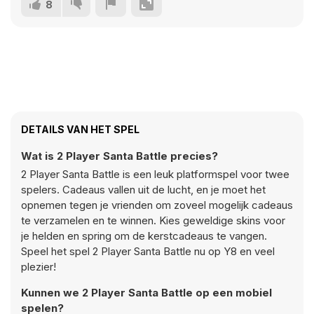
8
DETAILS VAN HET SPEL
Wat is 2 Player Santa Battle precies?
2 Player Santa Battle is een leuk platformspel voor twee
spelers. Cadeaus vallen uit de lucht, en je moet het
opnemen tegen je vrienden om zoveel mogelijk cadeaus
te verzamelen en te winnen. Kies geweldige skins voor
je helden en spring om de kerstcadeaus te vangen.
Speel het spel 2 Player Santa Battle nu op Y8 en veel
plezier!
Kunnen we 2 Player Santa Battle op een mobiel
spelen?