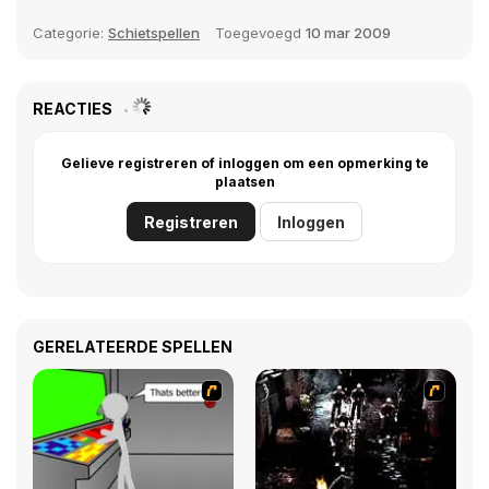
Categorie:
Schietspellen
Toegevoegd
10 mar 2009
REACTIES
Gelieve registreren of inloggen om een opmerking te
plaatsen
Registreren
Inloggen
GERELATEERDE SPELLEN