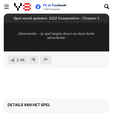
2.4K
DETAILS VAN HET SPEL