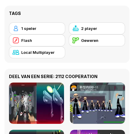
TAGS
1 speler
2 player
Flash
Geweren
Local Multiplayer
DEEL VAN EEN SERIE: 2112 COOPERATION