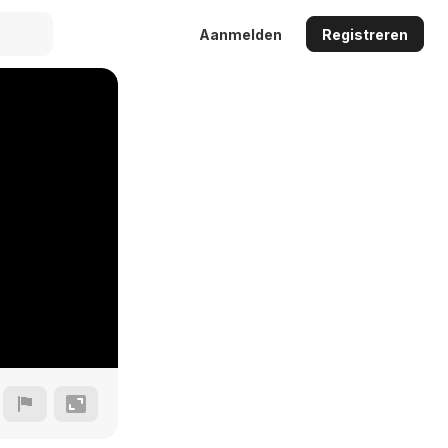
Aanmelden
Registreren