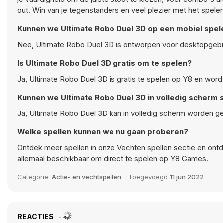
out. Win van je tegenstanders en veel plezier met het spele
Kunnen we Ultimate Robo Duel 3D op een mobiel spel
Nee, Ultimate Robo Duel 3D is ontworpen voor desktopgebr
Is Ultimate Robo Duel 3D gratis om te spelen?
Ja, Ultimate Robo Duel 3D is gratis te spelen op Y8 en word
Kunnen we Ultimate Robo Duel 3D in volledig scherm 
Ja, Ultimate Robo Duel 3D kan in volledig scherm worden ge
Welke spellen kunnen we nu gaan proberen?
Ontdek meer spellen in onze
Vechten spellen
sectie en ontd
allemaal beschikbaar om direct te spelen op Y8 Games.
Categorie:
Actie- en vechtspellen
Toegevoegd
11 jun 2022
REACTIES