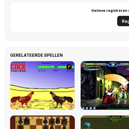
Gelieve registreren
Reg
GERELATEERDE SPELLEN