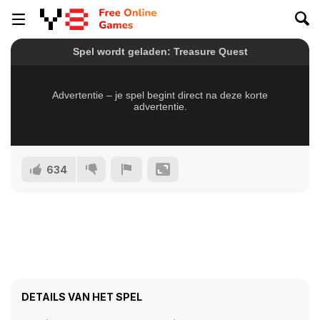
634
DETAILS VAN HET SPEL