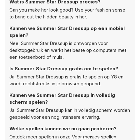
Wat is Summer Star Dressup precies?
Can you make her look good? Use your fashion sense
to bring out the hidden beauty in her.
Kunnen we Summer Star Dressup op een mobiel
spelen?
Nee, Summer Star Dressup is ontworpen voor
desktopgebruik en werkt het beste op computers met
een toetsenbord of muis.
Is Summer Star Dressup gratis om te spelen?
Ja, Summer Star Dressup is gratis te spelen op Y8 en
wordt rechtstreeks in je browser geopend.
Kunnen we Summer Star Dressup in volledig
scherm spelen?
Ja, Summer Star Dressup kan in volledig scherm worden
gespeeld voor een nog intensere ervaring.
Welke spellen kunnen we nu gaan proberen?
Ontdek meer spellen in onze
Voor meisjes spellen