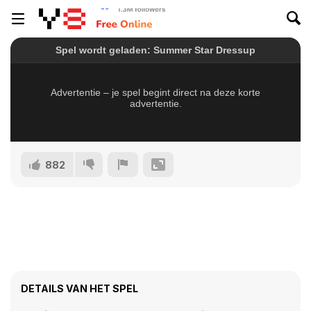
882
DETAILS VAN HET SPEL