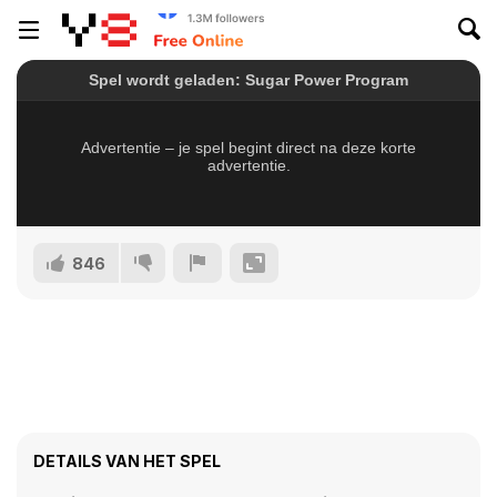
846
DETAILS VAN HET SPEL