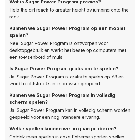
Wat is Sugar Power Program precies?
Help the girl reach to greater height by jumping onto the
rock.
Kunnen we Sugar Power Program op een mobiel
spelen?
Nee, Sugar Power Program is ontworpen voor
desktopgebruik en werkt het beste op computers met
een toetsenbord of muis.
Is Sugar Power Program gratis om te spelen?
Ja, Sugar Power Program is gratis te spelen op Y8 en
wordt rechtstreeks in je browser geopend.
Kunnen we Sugar Power Program in volledig
scherm spelen?
Ja, Sugar Power Program kan in volledig scherm worden
gespeeld voor een nog intensere ervaring.
Welke spellen kunnen we nu gaan proberen?
Ontdek meer spellen in onze
Extreme sporten spellen