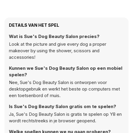
DETAILS VAN HET SPEL
Wat is Sue's Dog Beauty Salon precies?
Look at the picture and give every dog a proper
makeover by using the shower, scissors and
accessories!
Kunnen we Sue's Dog Beauty Salon op een mobiel
spelen?
Nee, Sue's Dog Beauty Salon is ontworpen voor
desktopgebruik en werkt het beste op computers met
een toetsenbord of muis.
Is Sue's Dog Beauty Salon gratis om te spelen?
Ja, Sue's Dog Beauty Salon is gratis te spelen op Y8 en
wordt rechtstreeks in je browser geopend.
Welke spellen kunnen we nu gaan proberen?