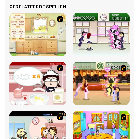
GERELATEERDE SPELLEN