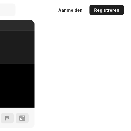
Aanmelden
Registreren