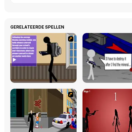
GERELATEERDE SPELLEN