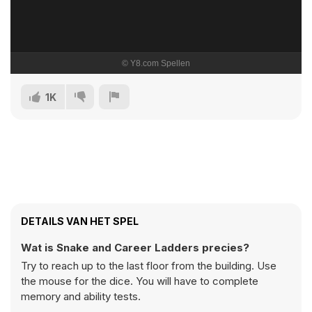
1K
DETAILS VAN HET SPEL
Wat is Snake and Career Ladders precies?
Try to reach up to the last floor from the building. Use
the mouse for the dice. You will have to complete
memory and ability tests.